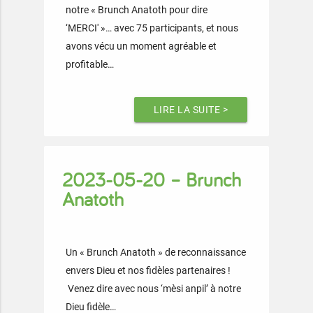
notre « Brunch Anatoth pour dire
‘MERCI' »… avec 75 participants, et nous
avons vécu un moment agréable et
profitable…
LIRE LA SUITE >
2023-05-20 – Brunch
Anatoth
Un « Brunch Anatoth » de reconnaissance
envers Dieu et nos fidèles partenaires !
Venez dire avec nous ‘mèsi anpil’ à notre
Dieu fidèle…