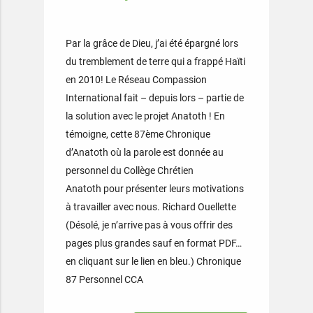
Par la grâce de Dieu, j’ai été épargné lors
du tremblement de terre qui a frappé Haïti
en 2010! Le Réseau Compassion
International fait – depuis lors – partie de
la solution avec le projet Anatoth ! En
témoigne, cette 87ème Chronique
d’Anatoth où la parole est donnée au
personnel du Collège Chrétien
Anatoth pour présenter leurs motivations
à travailler avec nous. Richard Ouellette
(Désolé, je n’arrive pas à vous offrir des
pages plus grandes sauf en format PDF…
en cliquant sur le lien en bleu.) Chronique
87 Personnel CCA