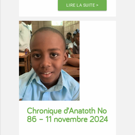
LIRE LA SUITE >
Chronique d’Anatoth No
86 – 11 novembre 2024