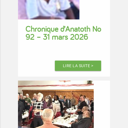
Chronique d’Anatoth No
92 – 31 mars 2026
LIRE LA SUITE >