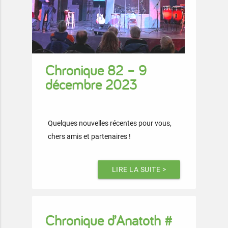
Chronique 82 – 9
décembre 2023
Quelques nouvelles récentes pour vous,
chers amis et partenaires !
LIRE LA SUITE >
Chronique d’Anatoth #