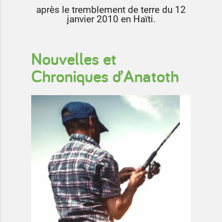
après le tremblement de terre du 12
janvier 2010 en Haïti.
Nouvelles et
Chroniques d’Anatoth