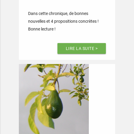
Dans cette chronique, de bonnes
nouvelles et 4 propositions concrètes !
Bonne lecture !
LIRE LA SUITE >