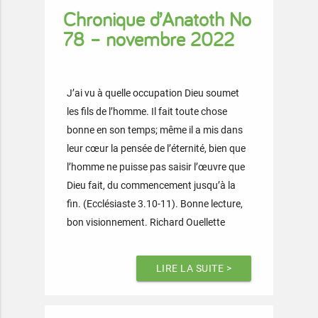
Chronique d’Anatoth No
78 – novembre 2022
J’ai vu à quelle occupation Dieu soumet
les fils de l’homme. Il fait toute chose
bonne en son temps; même il a mis dans
leur cœur la pensée de l’éternité, bien que
l’homme ne puisse pas saisir l’œuvre que
Dieu fait, du commencement jusqu’à la
fin. (Ecclésiaste 3.10-11). Bonne lecture,
bon visionnement. Richard Ouellette
LIRE LA SUITE >