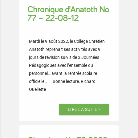
Chronique d’Anatoth No
77 – 22-08-12
Mardi le 9 août 2022, le Collège Chrétien
Anatoth reprenait ses activités avec 9
jours de révision suivis de 3 Journées
Pédagogiques avec l’ensemble du
personnel… avant la rentrée scolaire
officielle… Bonne lecture, Richard
Ouellette
LIRE LA SUITE >