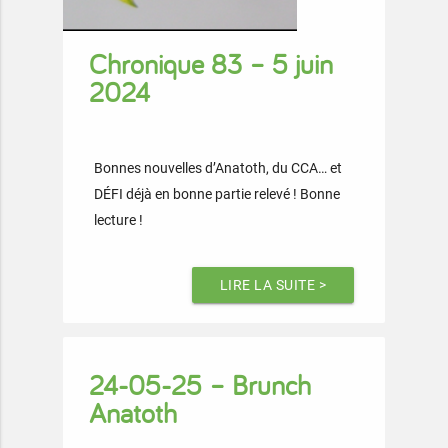
Chronique 83 – 5 juin
2024
Bonnes nouvelles d’Anatoth, du CCA… et
DÉFI déjà en bonne partie relevé ! Bonne
lecture !
LIRE LA SUITE >
24-05-25 – Brunch
Anatoth