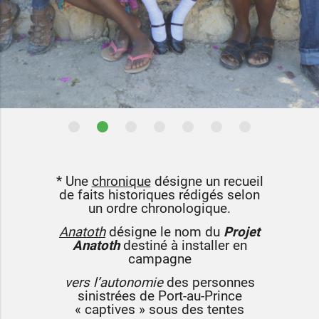
* Une
chronique
désigne un recueil
de faits historiques rédigés selon
un ordre chronologique.
Anatoth
désigne le nom du
Projet
Anatoth
destiné à installer en
campagne
vers l’autonomie
des personnes
sinistrées de Port-au-Prince
« captives » sous des tentes