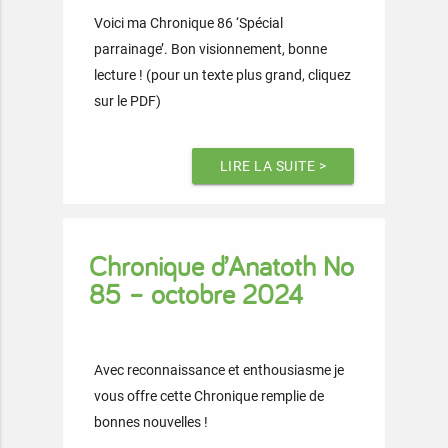
Voici ma Chronique 86 ‘Spécial
parrainage’. Bon visionnement, bonne
lecture ! (pour un texte plus grand, cliquez
sur le PDF)
LIRE LA SUITE >
Chronique d’Anatoth No
85 – octobre 2024
Avec reconnaissance et enthousiasme je
vous offre cette Chronique remplie de
bonnes nouvelles !