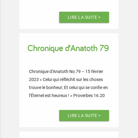
LIRE LA SUITE >
Chronique d’Anatoth 79
Chronique d’Anatoth No 79 – 15 février
2023 « Celui qui réfléchit sur les choses
trouve le bonheur; Et celui qui se confie en
l’Éternel est heureux ! » Proverbes 16.20
LIRE LA SUITE >