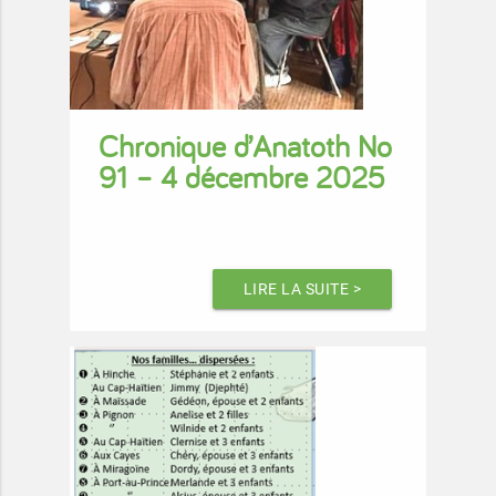
Chronique d’Anatoth No
91 – 4 décembre 2025
LIRE LA SUITE >