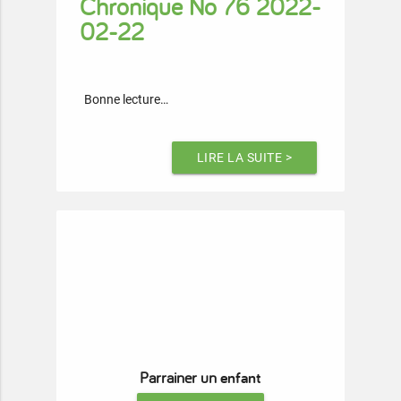
Chronique No 76 2022-
02-22
Bonne lecture…
LIRE LA SUITE >
enfant
Parrainer un