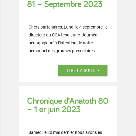
81 – Septembre 2023
Chers partenaires, Lundi le 4 septembre, le
directeur du CCA tenait une ‘Journée
pédagogique’ à l’intention de notre
personnel des groupes préscolaires…
LIRE LA SUITE >
Chronique d’Anatoth 80
– 1 er juin 2023
Samedi le 20 mai dernier nous avons eu