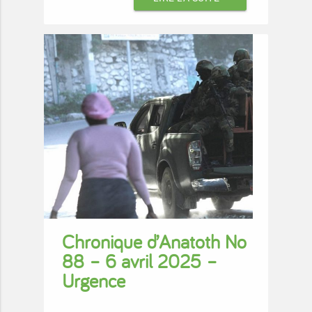
Chronique d’Anatoth No
88 – 6 avril 2025 –
Urgence