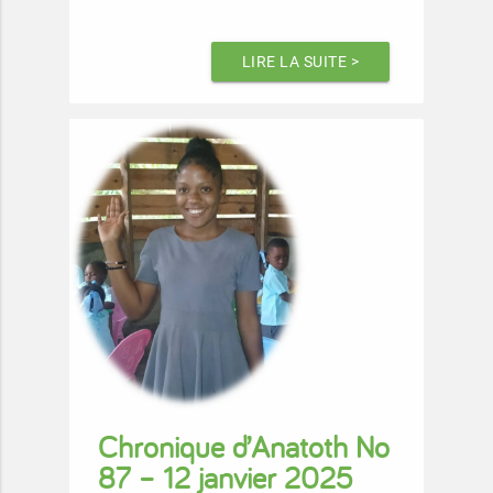
LIRE LA SUITE >
Chronique d’Anatoth No
87 – 12 janvier 2025