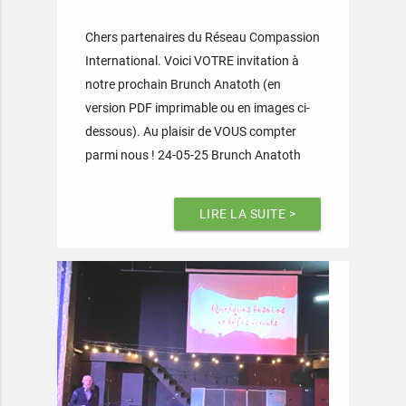
Chers partenaires du Réseau Compassion
International. Voici VOTRE invitation à
notre prochain Brunch Anatoth (en
version PDF imprimable ou en images ci-
dessous). Au plaisir de VOUS compter
parmi nous ! 24-05-25 Brunch Anatoth
LIRE LA SUITE >