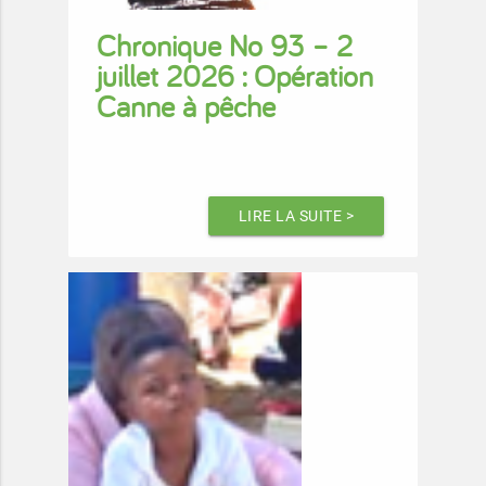
Chronique No 93 – 2
juillet 2026 : Opération
Canne à pêche
LIRE LA SUITE >