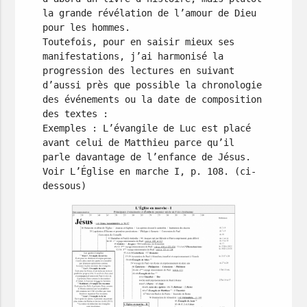
la grande révélation de l’amour de Dieu 
pour les hommes.

Toutefois, pour en saisir mieux ses 
manifestations, j’ai harmonisé la 
progression des lectures en suivant 
d’aussi près que possible la chronologie 
des événements ou la date de composition 
des textes :

Exemples : L’évangile de Luc est placé 
avant celui de Matthieu parce qu’il 
parle davantage de l’enfance de Jésus.

Voir L’Église en marche I, p. 108. (ci-
dessous)