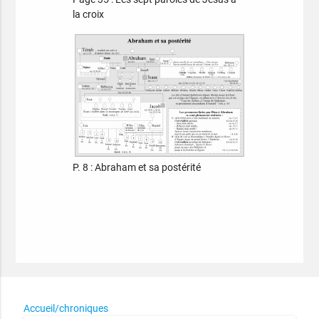
la croix
P. 8 : Abraham et sa postérité
Accueil/chroniques