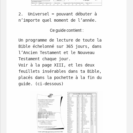
2.  Universel = pouvant débuter à 
n’importe quel moment de l’année. 
Ce guide contient :
Un programme de lecture de toute la 
Bible échelonné sur 365 jours, dans 
l’Ancien Testament et le Nouveau 
Testament chaque jour.

Voir à la page XIII, et les deux 
feuillets insérables dans ta Bible, 
placés dans la pochette à la fin du 
guide. (ci-dessous)