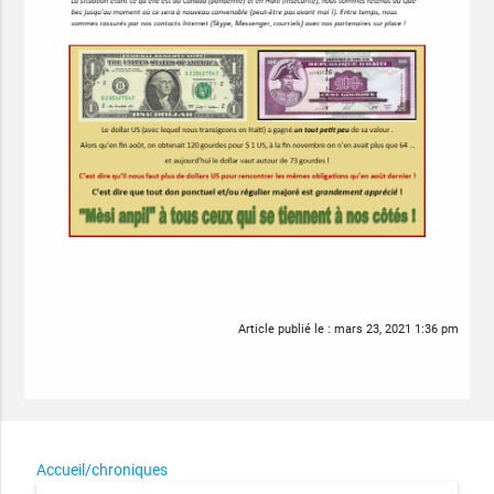
Article publié le :
mars 23, 2021 1:36 pm
Accueil/chroniques