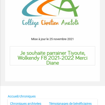
Mise à jour le 25 novembre 2021
Je souhaite parrainer Tiyoute,
Wolkendy F8 2021-2022 Merci
Diane
Accueil/chroniques
Chroniques archivées
Témoignages de bénéficiaires