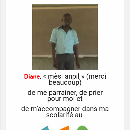
Diane
, « mèsi anpil » (merci
beaucoup)
de me parrainer, de prier
pour moi et
de m’accompagner dans ma
scolarité au