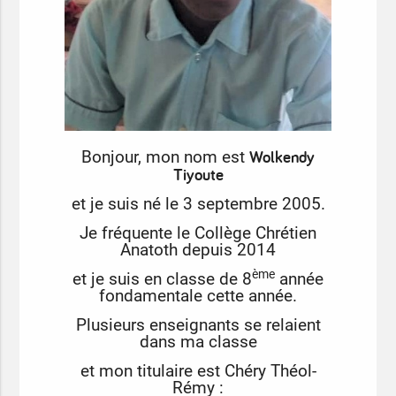
Wolkendy
Bonjour, mon nom est
Tiyoute
et je suis né le 3 septembre 2005.
Je fréquente le Collège Chrétien
Anatoth depuis 2014
ème
et je suis en classe de 8
année
fondamentale cette année.
Plusieurs enseignants se relaient
dans ma classe
et mon titulaire est Chéry Théol-
Rémy :