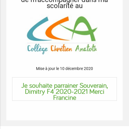
scolarité au
Mise à jour le 10 décembre 2020
Je souhaite parrainer Souverain,
Dimitry F4 2020-2021 Merci
Francine