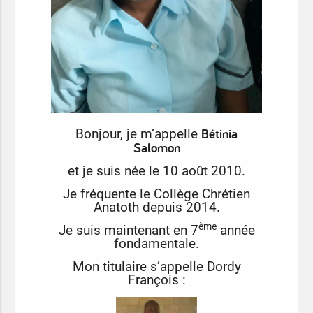
Bétinia
Bonjour, je m’appelle
Salomon
et je suis née le 10 août 2010.
Je fréquente le Collège Chrétien
Anatoth depuis 2014.
ème
Je suis maintenant en 7
année
fondamentale.
Mon titulaire s’appelle Dordy
François :