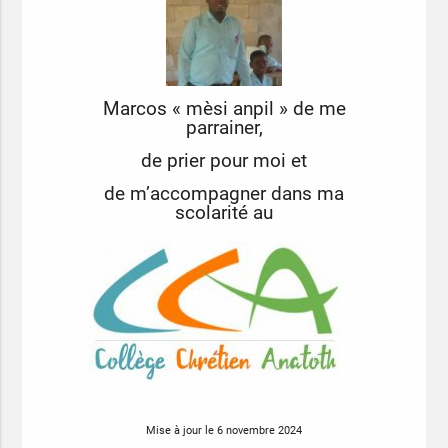
Marcos « mèsi anpil »
de me
parrainer,
de prier pour moi et
de m’accompagner dans ma
scolarité au
Mise à jour le 6 novembre 2024