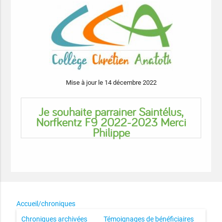
Mise à jour le 14 décembre 2022
Je souhaite parrainer Saintélus,
Norfkentz F9 2022-2023 Merci
Philippe
Accueil/chroniques
Chroniques archivées
Témoignages de bénéficiaires