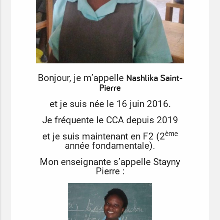
Nashlika Saint-
Bonjour, je m’appelle
Pierre
et je suis née le 16 juin 2016.
Je fréquente le CCA depuis 2019
ème
et je suis maintenant en F2 (2
année fondamentale).
Mon enseignante s’appelle Stayny
Pierre :