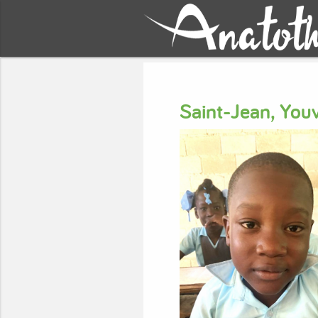
Saint-Jean, Yo