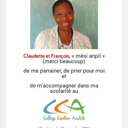
Claudette et François
, « mèsi anpil »
(merci beaucoup)
de me parrainer, de prier pour moi
et
de m’accompagner dans ma
scolarité au