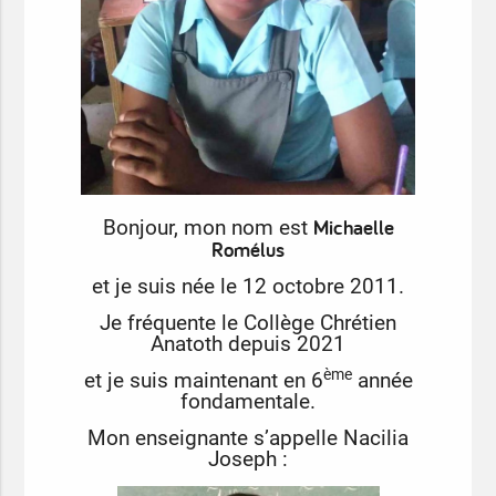
Michaelle
Bonjour, mon nom est
Romélus
et je suis née le 12 octobre 2011.
Je fréquente le Collège Chrétien
Anatoth depuis 2021
ème
et je suis maintenant en 6
année
fondamentale.
Mon enseignante s’appelle Nacilia
Joseph :