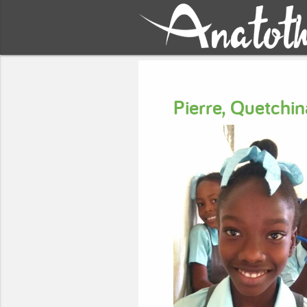
Pierre, Quetch