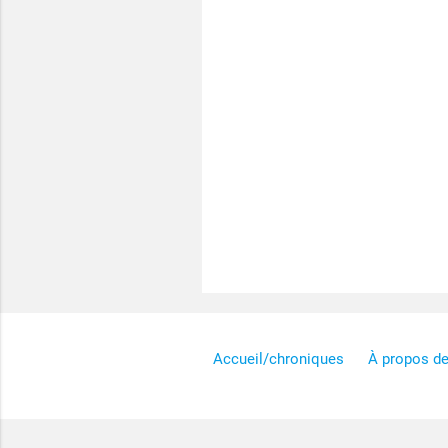
Accueil/chroniques
À propos d