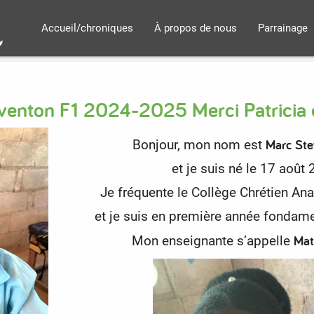
Accueil/chroniques
À propos de nous
Parrainage
eventon F1 2024-2025 Merci Patricia e
Marc Ste
Bonjour, mon nom est
et je suis né le 17 août
Je fréquente le Collège Chrétien An
et je suis en première année fondame
Mat
Mon enseignante s’appelle