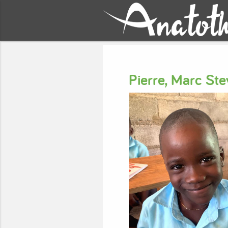
Pierre, Marc St