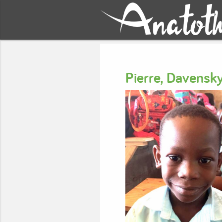
Pierre, Davens