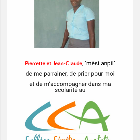
Pierrette et Jean-Claude
, ‘mèsi anpil’
de me parrainer, de prier pour moi
et de m’accompagner dans ma
scolarité au