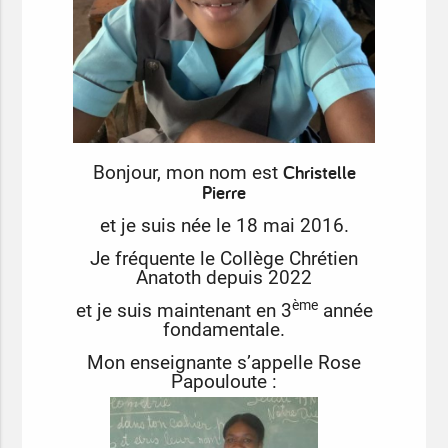
Christelle
Bonjour, mon nom est
Pierre
et je suis née le 18 mai 2016.
Je fréquente le Collège Chrétien
Anatoth depuis 2022
ème
et je suis maintenant en 3
année
fondamentale.
Mon enseignante s’appelle Rose
Papouloute :