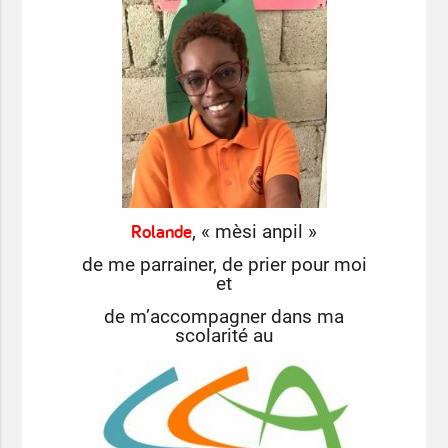
Rolande
, « mèsi anpil »
de me parrainer, de prier pour moi
et
de m’accompagner dans ma
scolarité au