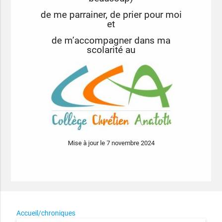
de me parrainer, de prier pour moi
et
de m’accompagner dans ma
scolarité au
Mise à jour le 7 novembre 2024
Accueil/chroniques