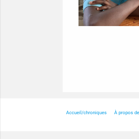
Accueil/chroniques
À propos d