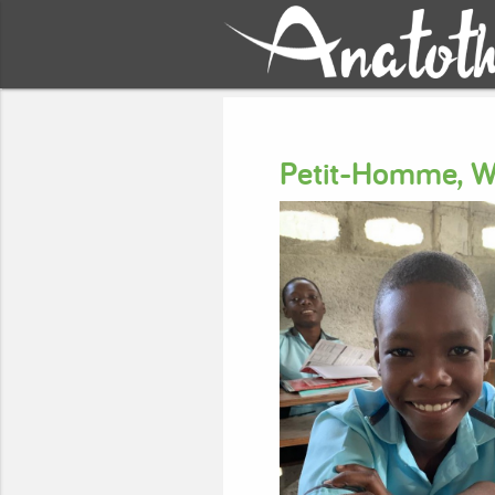
Petit-Homme, W