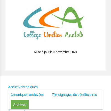
Mise à jour le 5 novembre 2024
Accueil/chroniques
Chroniques archivées
Témoignages de bénéficiaires
Archives