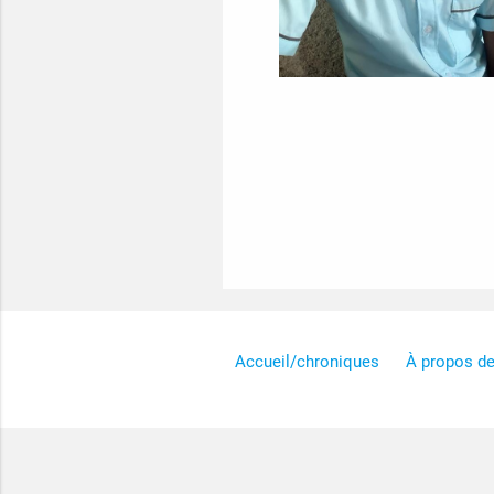
Accueil/chroniques
À propos d