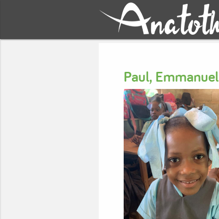
Paul, Emmanuell