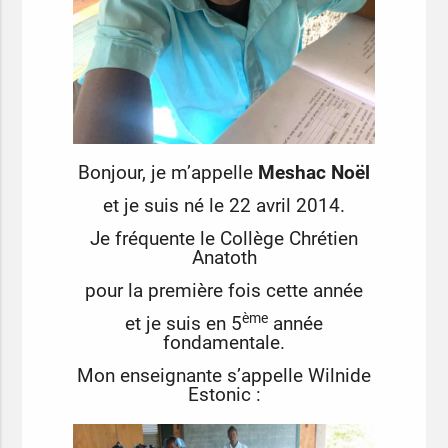
Bonjour, je m’appelle
Meshac Noël
et je suis né le 22 avril 2014.
Je fréquente le Collège Chrétien
Anatoth
pour la première fois cette année
ème
et je suis en 5
année
fondamentale.
Mon enseignante s’appelle Wilnide
Estonic :