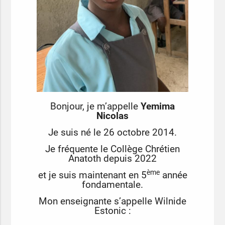
Bonjour, je m’appelle
Yemima
Nicolas
Je suis né le 26 octobre 2014.
Je fréquente le Collège Chrétien
Anatoth depuis 2022
ème
et je suis maintenant en 5
année
fondamentale.
Mon enseignante s’appelle Wilnide
Estonic :