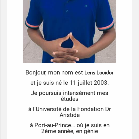
Lens Louidor
Bonjour, mon nom est
et je suis né le 11 juillet 2003.
Je poursuis intensément mes
études
à l’Université de la Fondation Dr
Aristide
à Port-au-Prince… où je suis en
2ème année, en génie