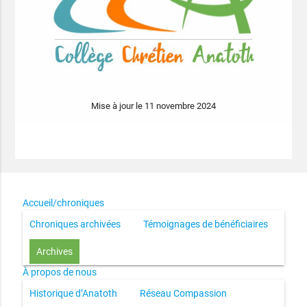
Mise à jour le 11 novembre 2024
Accueil/chroniques
Chroniques archivées
Témoignages de bénéficiaires
Archives
À propos de nous
Historique d’Anatoth
Réseau Compassion