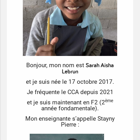
Sarah Aisha
Bonjour, mon nom est
Lebrun
et je suis née le 17 octobre 2017.
Je fréquente le CCA depuis 2021
ème
et je suis maintenant en F2 (2
année fondamentale).
Mon enseignante s’appelle Stayny
Pierre :