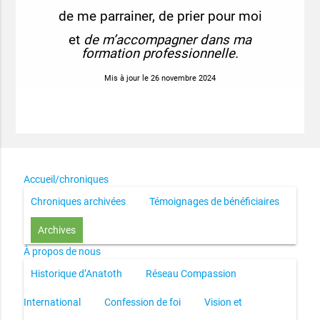
de me parrainer,
de prier pour moi
et
de m’accompagner
dans ma
formation professionnelle.
Mis à jour le 26 novembre 2024
Accueil/chroniques
Chroniques archivées
Témoignages de bénéficiaires
Archives
À propos de nous
Historique d’Anatoth
Réseau Compassion
International
Confession de foi
Vision et