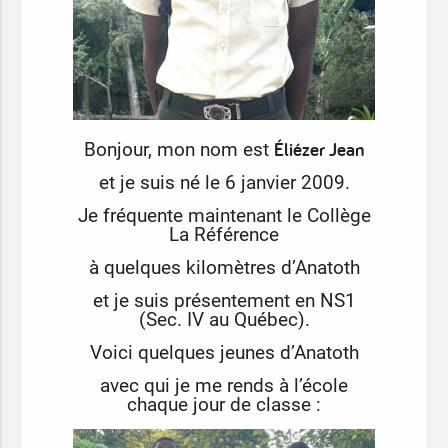
Éliézer Jean
Bonjour, mon nom est
et je suis né le 6 janvier 2009.
Je fréquente maintenant le Collège
La Référence
à quelques kilomètres d’Anatoth
et je suis présentement en NS1
(Sec. IV au Québec).
Voici quelques jeunes d’Anatoth
avec qui je me rends à l’école
chaque jour de classe :