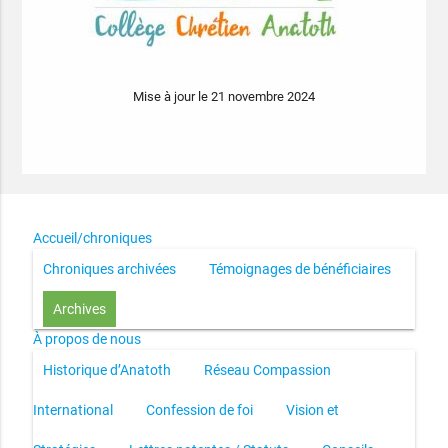
Mise à jour le 21 novembre 2024
Accueil/chroniques
Chroniques archivées
Témoignages de bénéficiaires
Archives
À propos de nous
Historique d’Anatoth
Réseau Compassion
International
Confession de foi
Vision et