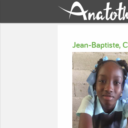
Jean-Baptiste, 