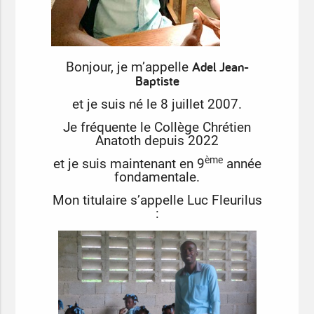
Adel Jean-
Bonjour, je m’appelle
Baptiste
et je suis né le 8 juillet 2007.
Je fréquente le Collège Chrétien
Anatoth depuis 2022
ème
et je suis maintenant en 9
année
fondamentale.
Mon titulaire s’appelle Luc Fleurilus
: