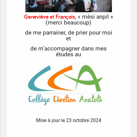
Geneviève et François
, « mèsi anpil »
(merci beaucoup)
de me parrainer,
de prier pour moi
et
de m’accompagner dans mes
études au
Mise à jour le 23 octobre 2024