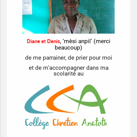
Diane et Denis
, ‘mèsi anpil’ (merci
beaucoup)
de me parrainer, de prier pour moi
et de m’accompagner dans ma
scolarité au