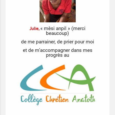
Julie,
« mèsi anpil » (merci
beaucoup)
de me parrainer,
de prier pour moi
et de m’accompagner dans mes
progrès au