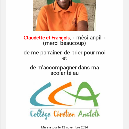
Claudette et François
,
« mèsi anpil »
(merci beaucoup)
de me parrainer, de prier pour moi
et
de m’accompagner dans ma
scolarité au
Mise à jour le 12 novembre 2024