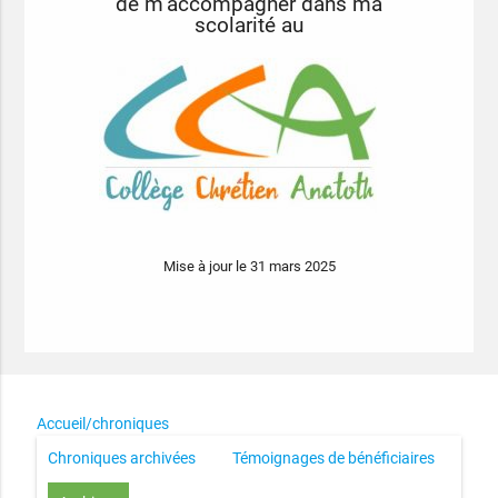
de m’accompagner dans ma
scolarité au
Mise à jour le 31 mars 2025
Accueil/chroniques
Chroniques archivées
Témoignages de bénéficiaires