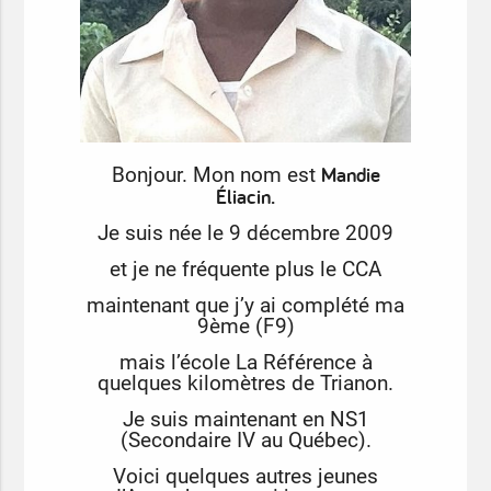
Mandie
Bonjour. Mon nom est
Éliacin.
Je suis née le 9 décembre 2009
et je ne fréquente plus le CCA
maintenant que j’y ai complété ma
9ème (F9)
mais l’école La Référence à
quelques kilomètres de Trianon.
Je suis maintenant en NS1
(Secondaire IV au Québec).
Voici quelques autres jeunes