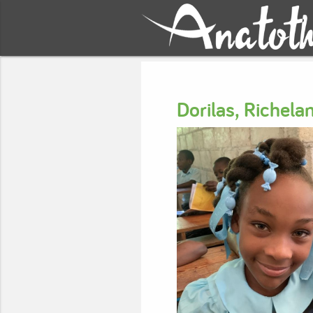
Dorilas, Richel