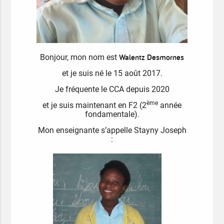
Walentz Desmornes
Bonjour, mon nom est
et je suis né le 15 août 2017.
Je fréquente le CCA depuis 2020
ème
et je suis maintenant en F2 (2
année
fondamentale).
Mon enseignante s’appelle Stayny Joseph
: