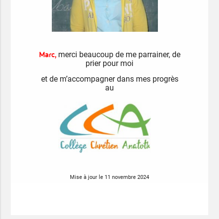
Marc,
merci beaucoup
de me parrainer, de
prier pour moi
et de m’accompagner dans mes progrès
au
Mise à jour le 11 novembre 2024