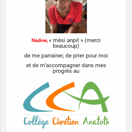
Nadine,
« mèsi anpil » (merci
beaucoup)
de me parrainer,
de prier pour moi
et de m’accompagner dans mes
progrès au