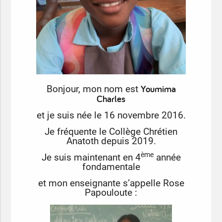
Youmima
Bonjour, mon nom est
Charles
et je suis née le 16 novembre 2016.
Je fréquente le Collège Chrétien
Anatoth depuis 2019.
ème
Je suis maintenant en 4
année
fondamentale
et mon enseignante s’appelle Rose
Papouloute :