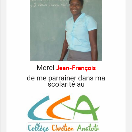
Jean-François
Merci
de me parrainer dans ma
scolarité au