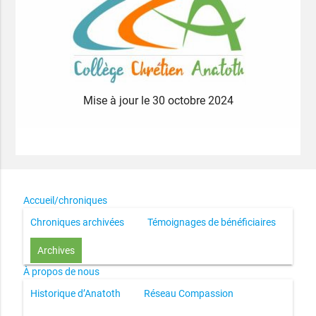
Mise à jour le 30 octobre 2024
Accueil/chroniques
Chroniques archivées
Témoignages de bénéficiaires
Archives
À propos de nous
Historique d’Anatoth
Réseau Compassion