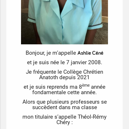
Ashlie Céné
Bonjour, je m’appelle
et je suis née le 7 janvier 2008.
Je fréquente le Collège Chrétien
Anatoth depuis 2021
ème
et je suis reprends ma 8
année
fondamentale cette année.
Alors que plusieurs professeurs se
succèdent dans ma classe
mon titulaire s’appelle Théol-Rémy
Chéry :