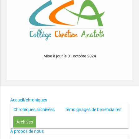
Mise à jour le 31 octobre 2024
Accueil/chroniques
Chroniques archivées
Témoignages de bénéficiaires
Archives
À propos de nous