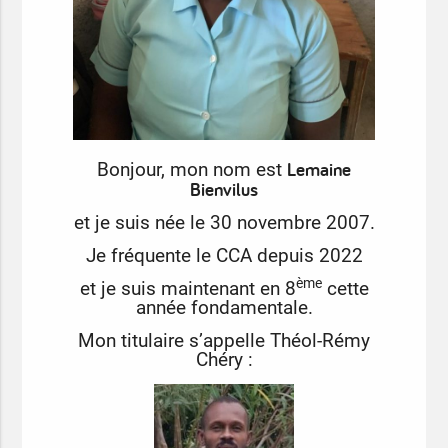
Lemaine
Bonjour, mon nom est
Bienvilus
et je suis née le 30 novembre 2007.
Je fréquente le CCA depuis 2022
ème
et je suis maintenant en 8
cette
année fondamentale.
Mon titulaire s’appelle Théol-Rémy
Chéry :