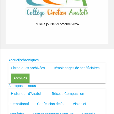
Mise à jour le 29 octobre 2024
Accueil/chroniques
Chroniques archivées
Témoignages de bénéficiaires
Archives
À propos de nous
Historique d’Anatoth
Réseau Compassion
International
Confession de foi
Vision et