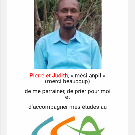
Pierre et Judith
, « mèsi anpil »
(merci beaucoup)
de me parrainer, de prier pour moi
et
d’accompagner mes études au