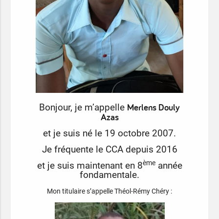
Merlens Douly
Bonjour, je m’appelle
Azas
et je suis né le 19 octobre 2007.
Je fréquente le CCA depuis 2016
ème
et je suis maintenant en 8
année
fondamentale.
Mon titulaire s’appelle Théol-Rémy Chéry :