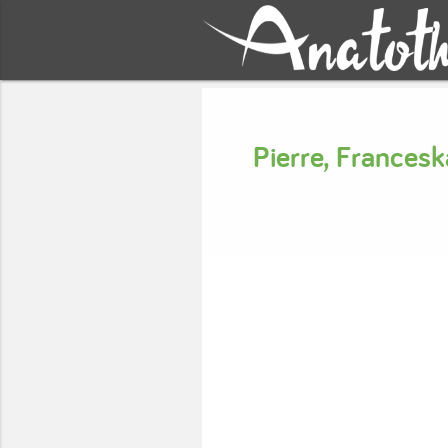
Pierre, Frances