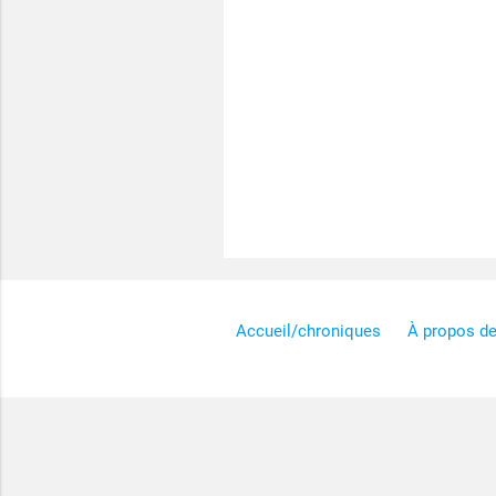
Accueil/chroniques
À propos d