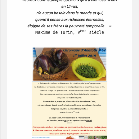
en Christ,
n’a aucun besoin dans le monde et qui,
quand il pense aux richesses éternelles,
éloigne de ses frères la pauvreté temporelle
. »
ème
Maxime de Turin, V
 siècle