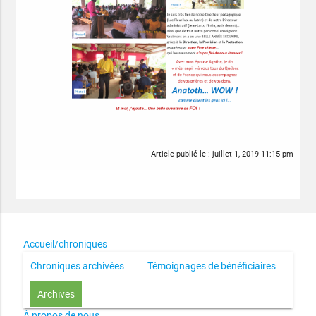
Article publié le :
juillet 1, 2019 11:15 pm
Accueil/chroniques
Chroniques archivées
Témoignages de bénéficiaires
Archives
À propos de nous