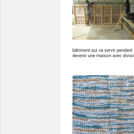
bâtiment qui va servir pendant
devenir une maison avec division