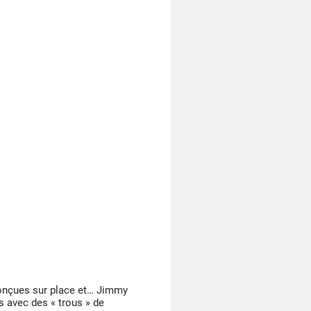
nçues sur place et… Jimmy
s avec des « trous » de