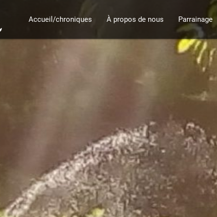
Accueil/chroniques
À propos de nous
Parrainage