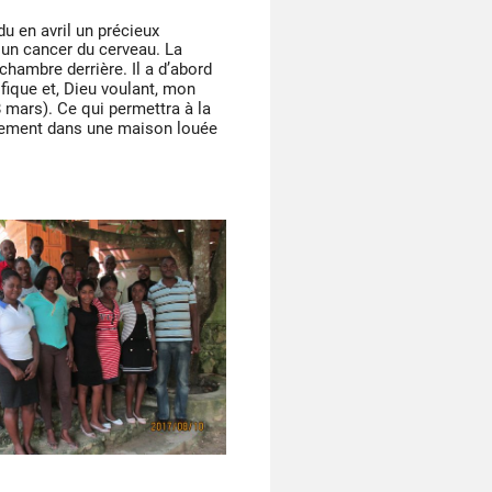
u en avril un précieux
 un cancer du cerveau. La
chambre derrière. Il a d’abord
fique et, Dieu voulant, mon
 mars). Ce qui permettra à la
ntement dans une maison louée