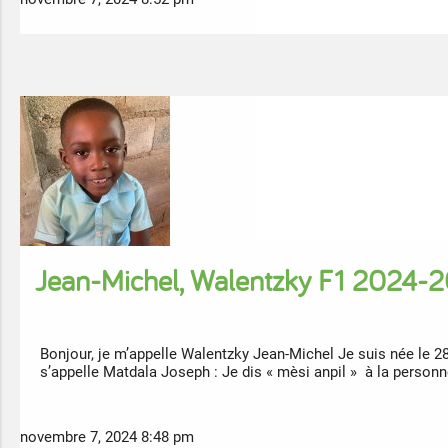
Jean-Michel, Walentzky F1 2024-
Bonjour, je m’appelle Walentzky Jean-Michel Je suis née le 
s’appelle Matdala Joseph : Je dis « mèsi anpil » à la person
novembre 7, 2024 8:48 pm