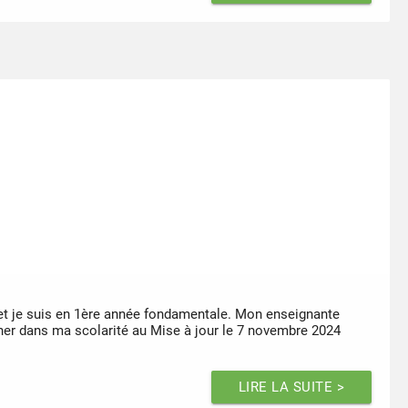
 et je suis en 1ère année fondamentale. Mon enseignante
gner dans ma scolarité au Mise à jour le 7 novembre 2024
LIRE LA SUITE >