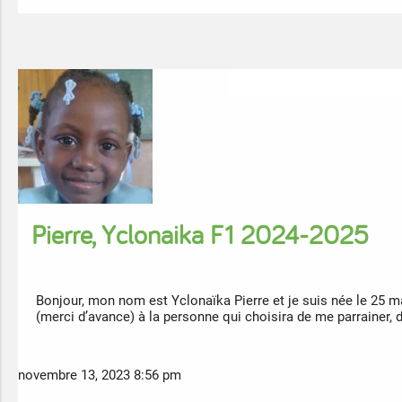
Pierre, Yclonaika F1 2024-2025
Bonjour, mon nom est Yclonaïka Pierre et je suis née le 25 
(merci d’avance) à la personne qui choisira de me parrainer,
novembre 13, 2023 8:56 pm