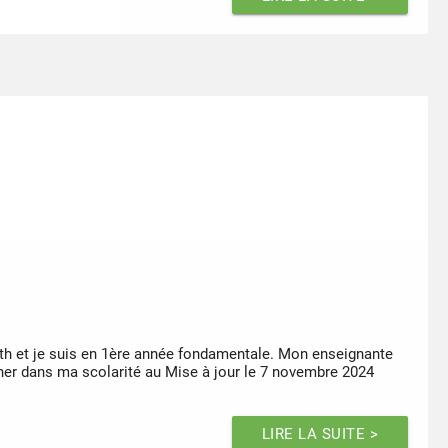
oth et je suis en 1ère année fondamentale. Mon enseignante
gner dans ma scolarité au Mise à jour le 7 novembre 2024
LIRE LA SUITE >