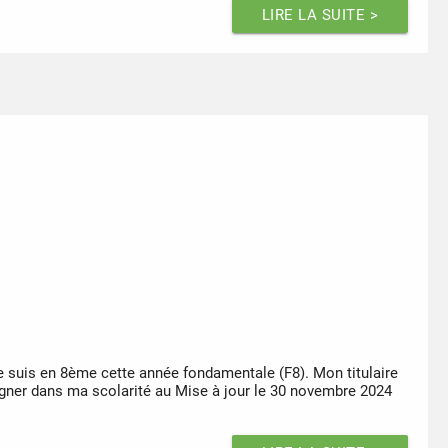
LIRE LA SUITE >
je suis en 8ème cette année fondamentale (F8). Mon titulaire
pagner dans ma scolarité au Mise à jour le 30 novembre 2024