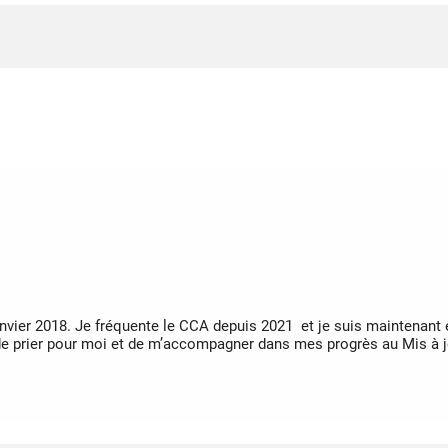
janvier 2018. Je fréquente le CCA depuis 2021 et je suis maintenant
 de prier pour moi et de m’accompagner dans mes progrès au Mis à j