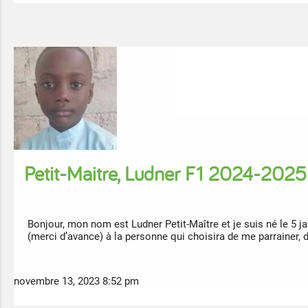
Petit-Maitre, Ludner F1 2024-2025
Bonjour, mon nom est Ludner Petit-Maître et je suis né le 5 
(merci d’avance) à la personne qui choisira de me parrainer,
novembre 13, 2023 8:52 pm