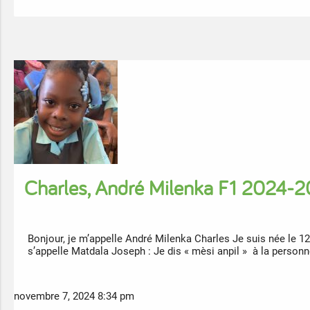
Charles, André Milenka F1 2024-
Bonjour, je m’appelle André Milenka Charles Je suis née le 
s’appelle Matdala Joseph : Je dis « mèsi anpil » à la person
novembre 7, 2024 8:34 pm