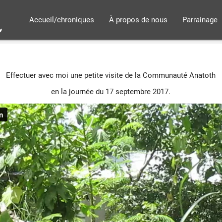
Accueil/chroniques
À propos de nous
Parrainage
Effectuer avec moi une petite visite de la Communauté Anatoth
en la journée du 17 septembre 2017.