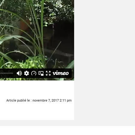
Article publié le :
novembre 7, 2017 2:11 pm