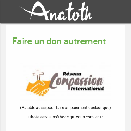
Faire un don autrement
(Valable aussi pour faire un paiement quelconque)
Choisissez la méthode qui vous convient :