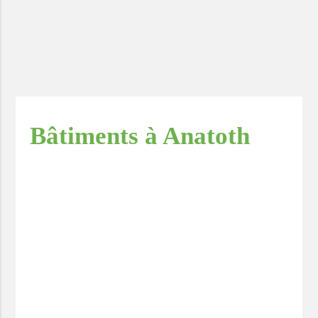
Bâtiments à Anatoth