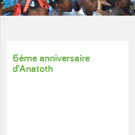
6ème anniversaire
d’Anatoth